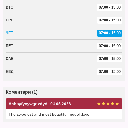
ВТО
07:00 - 15:00
СРЕ
07:00 - 15:00
ЧЕТ
07:00 - 15:00
ПЕТ
07:00 - 15:00
САБ
07:00 - 15:00
НЕД
07:00 - 15:00
Коментари (1)
Ahhsyfycywgqvdyd
04.05.2026
The sweetest and most beautiful model :love